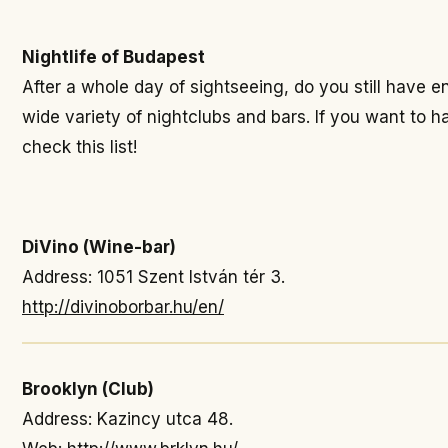
Nightlife of Budapest
After a whole day of sightseeing, do you still have e
wide variety of nightclubs and bars. If you want to 
check this list!
DiVino (Wine-bar)
Address: 1051 Szent István tér 3.
http://divinoborbar.hu/en/
Brooklyn (Club)
Address: Kazincy utca 48.