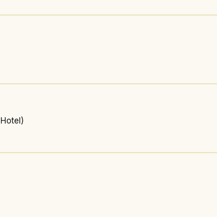
 Hotel)