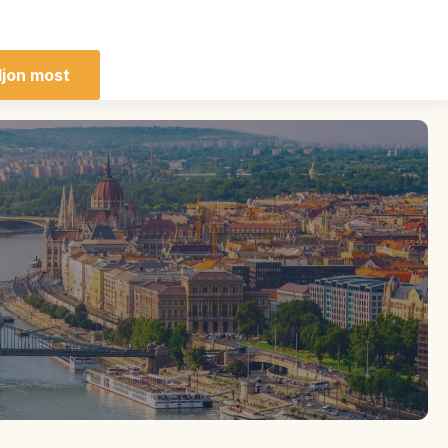
ljon most