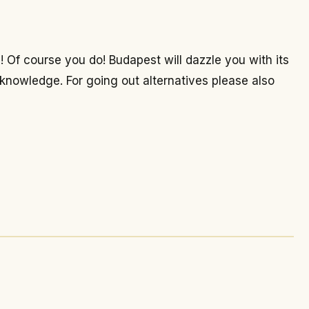
! Of course you do! Budapest will dazzle you with its
 knowledge. For going out alternatives please also