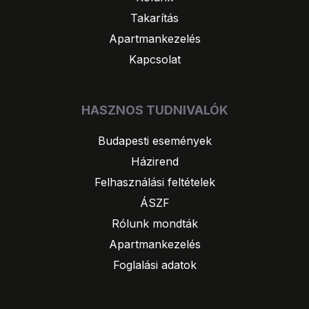
Takarítás
Apartmankezelés
Kapcsolat
HASZNOS TUDNIVALÓK
Budapesti események
Házirend
Felhasználási feltételek
ÁSZF
Rólunk mondták
Apartmankezelés
Foglalási adatok