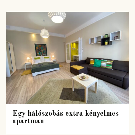
Egy hálószobás extra kényelmes
apartman