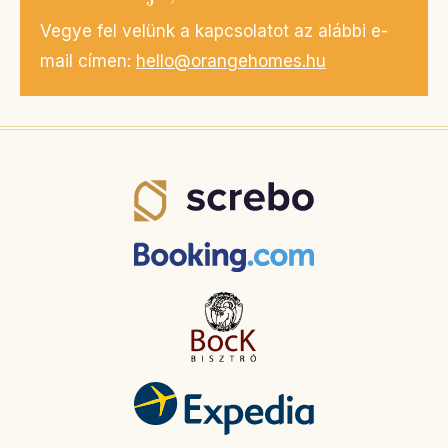
Vegye fel velünk a kapcsolatot az alábbi e-
mail címen:
hello@orangehomes.hu