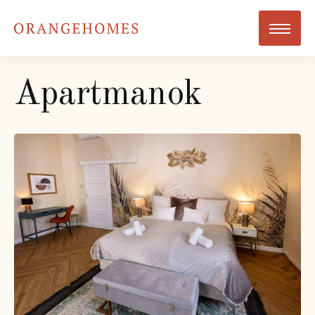
Apartmanok