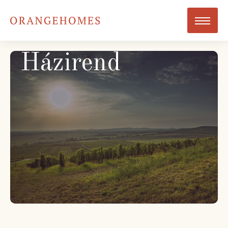
Házirend