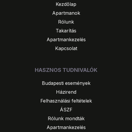
Kezdőlap
Apartmanok
Rólunk
Takarítás
Apartmankezelés
Kapcsolat
HASZNOS TUDNIVALÓK
Budapesti események
Házirend
Felhasználási feltételek
ÁSZF
Rólunk mondták
Apartmankezelés